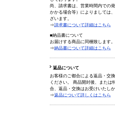
尚、請求書は、営業時間内での
かかる場合等）によりましては
ざいます。
⇒
請求書について詳細はこちら
■納品書について
お届けする商品に同梱致します
⇒
納品書について詳細はこちら
返品について
お客様のご都合による返品・交
ください。 商品開封後、または
合、返品・交換はお受けいたし
⇒
返品について詳しくはこちら