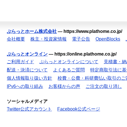
ぷらっとホーム株式会社
—
https://www.plathome.co.jp/
会社概要
株主・投資家情報
電子公告
OpenBlocks
ぷらっとオンライン
—
https://online.plathome.co.jp/
ご利用ガイド
ぷらっとオンラインについて
見積書・納
配送・決済について
よくあるご質問
特定商取引法に基
個人情報取り扱い方針
校費・公費・科研費払い取引のご
IPv6への取り組み
お客様からの声
ご注文の取り消し
ソーシャルメディア
Twitter公式アカウント
Facebook公式ページ