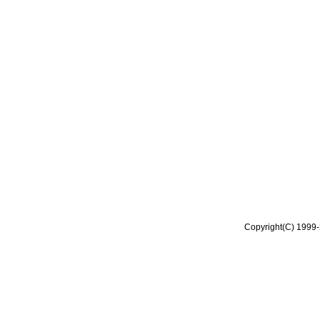
Copyright(C) 1999-2