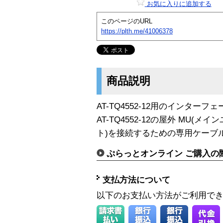
お気に入りに追加する
このページのURL
https://plth.me/41006378
商品説明
AT-TQ4552-12用のインター
AT-TQ4552-12の屋外 MU(
ト)を接続するための専用ケーブ
ぷらっとオンライン ご購入の
支払方法について
以下のお支払い方法がご利用で