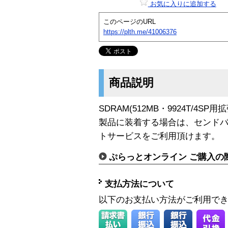
お気に入りに追加する
このページのURL
https://plth.me/41006376
商品説明
SDRAM(512MB・9924T/4
製品に装着する場合は、センド
トサービスをご利用頂けます。
ぷらっとオンライン ご購入の
支払方法について
以下のお支払い方法がご利用で