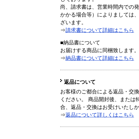
尚、請求書は、営業時間内での
かかる場合等）によりましては
ざいます。
⇒
請求書について詳細はこちら
■納品書について
お届けする商品に同梱致します
⇒
納品書について詳細はこちら
返品について
お客様のご都合による返品・交
ください。 商品開封後、または
合、返品・交換はお受けいたし
⇒
返品について詳しくはこちら