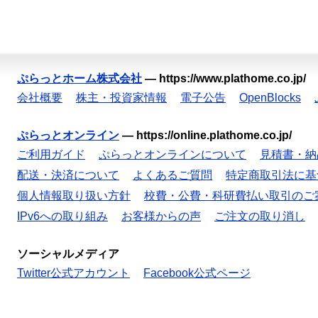
ぷらっとホーム株式会社
—
https://www.plathome.co.jp/
会社概要
株主・投資家情報
電子公告
OpenBlocks
ぷらっとオンライン
—
https://online.plathome.co.jp/
ご利用ガイド
ぷらっとオンラインについて
見積書・納
配送・決済について
よくあるご質問
特定商取引法に基
個人情報取り扱い方針
校費・公費・科研費払い取引のご
IPv6への取り組み
お客様からの声
ご注文の取り消し
ソーシャルメディア
Twitter公式アカウント
Facebook公式ページ