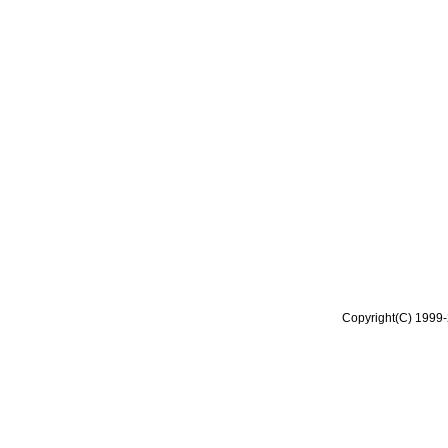
Copyright(C) 1999-2