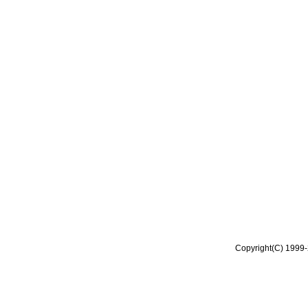
Copyright(C) 1999-2