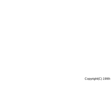
Copyright(C) 1999-2