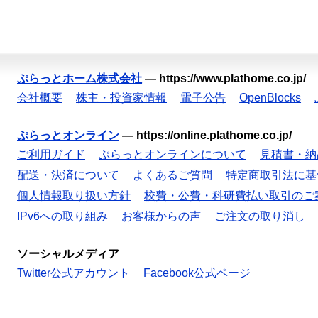
ぷらっとホーム株式会社
—
https://www.plathome.co.jp/
会社概要
株主・投資家情報
電子公告
OpenBlocks
ぷらっとオンライン
—
https://online.plathome.co.jp/
ご利用ガイド
ぷらっとオンラインについて
見積書・納
配送・決済について
よくあるご質問
特定商取引法に基
個人情報取り扱い方針
校費・公費・科研費払い取引のご
IPv6への取り組み
お客様からの声
ご注文の取り消し
ソーシャルメディア
Twitter公式アカウント
Facebook公式ページ