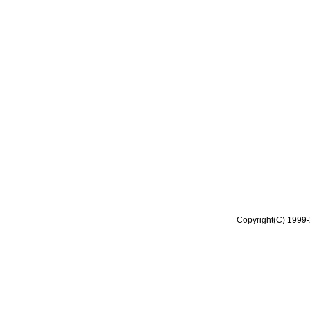
Copyright(C) 1999-2