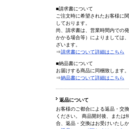
■請求書について
ご注文時に希望されたお客様に
しております。
尚、請求書は、営業時間内での
かかる場合等）によりましては
ざいます。
⇒
請求書について詳細はこちら
■納品書について
お届けする商品に同梱致します
⇒
納品書について詳細はこちら
返品について
お客様のご都合による返品・交
ください。 商品開封後、または
合、返品・交換はお受けいたし