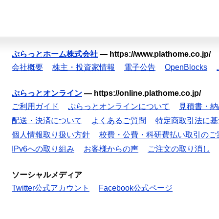
ぷらっとホーム株式会社
—
https://www.plathome.co.jp/
会社概要
株主・投資家情報
電子公告
OpenBlocks
ぷらっとオンライン
—
https://online.plathome.co.jp/
ご利用ガイド
ぷらっとオンラインについて
見積書・納
配送・決済について
よくあるご質問
特定商取引法に基
個人情報取り扱い方針
校費・公費・科研費払い取引のご
IPv6への取り組み
お客様からの声
ご注文の取り消し
ソーシャルメディア
Twitter公式アカウント
Facebook公式ページ