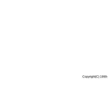
Copyright(C) 1999-2