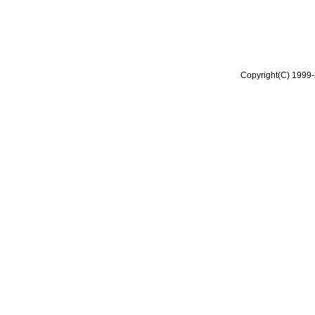
Copyright(C) 1999-2