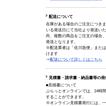
配送について
在庫がある場合のご注文につき
いる発送日にて当社より発送い
尚、複数の商品をご注文の場合
発送となります。
※配送業者は「佐川急便」また
けます
⇒
配送について詳しくはこちら
見積書・請求書・納品書等の発
■見積書について
ぷらっとオンラインでは、24時
することができます。
※オンライン見積書発行には、一般