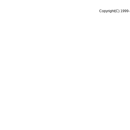
Copyright(C) 1999-2