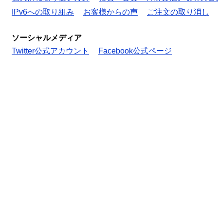
IPv6への取り組み
お客様からの声
ご注文の取り消し
ソーシャルメディア
Twitter公式アカウント
Facebook公式ページ