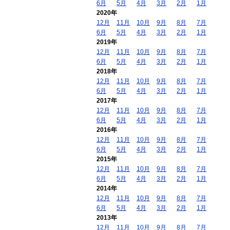
6月
5月
4月
3月
2月
1月
2020年
12月
11月
10月
9月
8月
7月
6月
5月
4月
3月
2月
1月
2019年
12月
11月
10月
9月
8月
7月
6月
5月
4月
3月
2月
1月
2018年
12月
11月
10月
9月
8月
7月
6月
5月
4月
3月
2月
1月
2017年
12月
11月
10月
9月
8月
7月
6月
5月
4月
3月
2月
1月
2016年
12月
11月
10月
9月
8月
7月
6月
5月
4月
3月
2月
1月
2015年
12月
11月
10月
9月
8月
7月
6月
5月
4月
3月
2月
1月
2014年
12月
11月
10月
9月
8月
7月
6月
5月
4月
3月
2月
1月
2013年
12月
11月
10月
9月
8月
7月