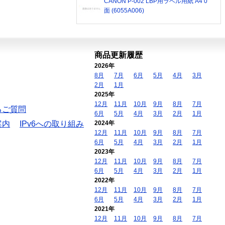
CANON P-002 LBP用ラベル用紙 A4 0
面 (6055A006)
商品更新履歴
2026年
8月
7月
6月
5月
4月
3月
2月
1月
2025年
12月
11月
10月
9月
8月
7月
るご質問
6月
5月
4月
3月
2月
1月
案内
IPv6への取り組み
2024年
12月
11月
10月
9月
8月
7月
6月
5月
4月
3月
2月
1月
2023年
12月
11月
10月
9月
8月
7月
6月
5月
4月
3月
2月
1月
2022年
12月
11月
10月
9月
8月
7月
6月
5月
4月
3月
2月
1月
2021年
12月
11月
10月
9月
8月
7月