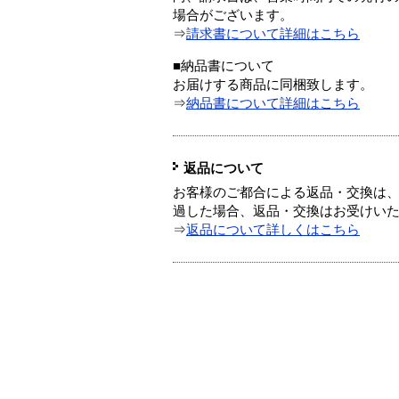
場合がございます。
⇒
請求書について詳細はこちら
■納品書について
お届けする商品に同梱致します。
⇒
納品書について詳細はこちら
返品について
お客様のご都合による返品・交換は、
過した場合、返品・交換はお受けい
⇒
返品について詳しくはこちら