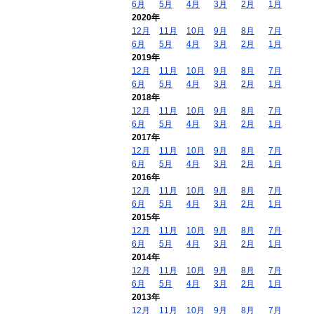
6月
5月
4月
3月
2月
1月
2020年
12月
11月
10月
9月
8月
7月
6月
5月
4月
3月
2月
1月
2019年
12月
11月
10月
9月
8月
7月
6月
5月
4月
3月
2月
1月
2018年
12月
11月
10月
9月
8月
7月
6月
5月
4月
3月
2月
1月
2017年
12月
11月
10月
9月
8月
7月
6月
5月
4月
3月
2月
1月
2016年
12月
11月
10月
9月
8月
7月
6月
5月
4月
3月
2月
1月
2015年
12月
11月
10月
9月
8月
7月
6月
5月
4月
3月
2月
1月
2014年
12月
11月
10月
9月
8月
7月
6月
5月
4月
3月
2月
1月
2013年
12月
11月
10月
9月
8月
7月