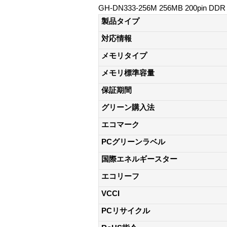
GH-DN333-256M 256MB 200pin DD
製品タイプ
対応情報
メモリタイプ
メモリ標準容量
保証期間
グリーン購入法
エコマーク
PCグリーンラベル
国際エネルギースター
エコリーフ
VCCI
PCリサイクル