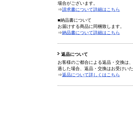
場合がございます。
⇒
請求書について詳細はこちら
■納品書について
お届けする商品に同梱致します。
⇒
納品書について詳細はこちら
返品について
お客様のご都合による返品・交換は、
過した場合、返品・交換はお受けい
⇒
返品について詳しくはこちら