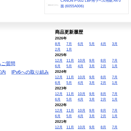
CANON P-002 LBP用ラベル用紙 A4 0
面 (6055A006)
商品更新履歴
2026年
8月
7月
6月
5月
4月
3月
2月
1月
2025年
12月
11月
10月
9月
8月
7月
るご質問
6月
5月
4月
3月
2月
1月
案内
IPv6への取り組み
2024年
12月
11月
10月
9月
8月
7月
6月
5月
4月
3月
2月
1月
2023年
12月
11月
10月
9月
8月
7月
6月
5月
4月
3月
2月
1月
2022年
12月
11月
10月
9月
8月
7月
6月
5月
4月
3月
2月
1月
2021年
12月
11月
10月
9月
8月
7月