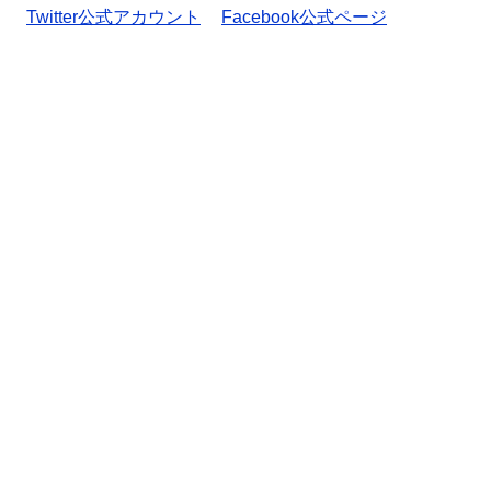
Twitter公式アカウント
Facebook公式ページ