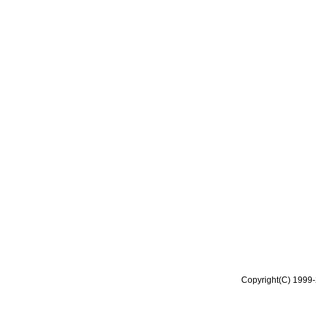
Copyright(C) 1999-2