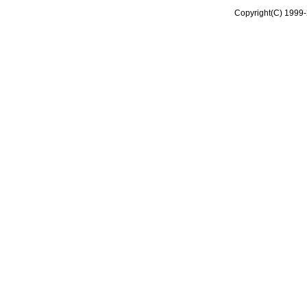
Copyright(C) 1999-2