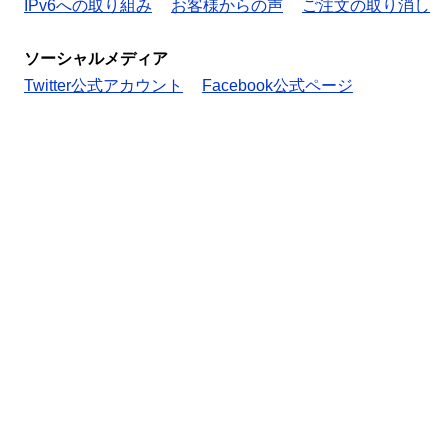
IPv6への取り組み
お客様からの声
ご注文の取り消し
ソーシャルメディア
Twitter公式アカウント
Facebook公式ページ