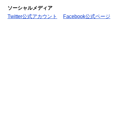
ソーシャルメディア
Twitter公式アカウント
Facebook公式ページ