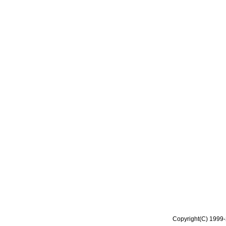
Copyright(C) 1999-2