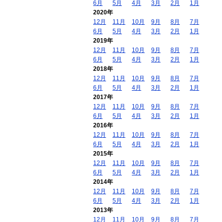
6月
5月
4月
3月
2月
1月
2020年
12月
11月
10月
9月
8月
7月
6月
5月
4月
3月
2月
1月
2019年
12月
11月
10月
9月
8月
7月
6月
5月
4月
3月
2月
1月
2018年
12月
11月
10月
9月
8月
7月
6月
5月
4月
3月
2月
1月
2017年
12月
11月
10月
9月
8月
7月
6月
5月
4月
3月
2月
1月
2016年
12月
11月
10月
9月
8月
7月
6月
5月
4月
3月
2月
1月
2015年
12月
11月
10月
9月
8月
7月
6月
5月
4月
3月
2月
1月
2014年
12月
11月
10月
9月
8月
7月
6月
5月
4月
3月
2月
1月
2013年
12月
11月
10月
9月
8月
7月