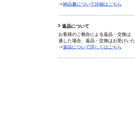
⇒
納品書について詳細はこちら
返品について
お客様のご都合による返品・交換は、
過した場合、返品・交換はお受けい
⇒
返品について詳しくはこちら