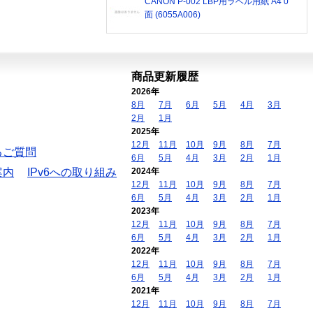
CANON P-002 LBP用ラベル用紙 A4 0
面 (6055A006)
商品更新履歴
2026年
8月
7月
6月
5月
4月
3月
2月
1月
2025年
12月
11月
10月
9月
8月
7月
るご質問
6月
5月
4月
3月
2月
1月
案内
IPv6への取り組み
2024年
12月
11月
10月
9月
8月
7月
6月
5月
4月
3月
2月
1月
2023年
12月
11月
10月
9月
8月
7月
6月
5月
4月
3月
2月
1月
2022年
12月
11月
10月
9月
8月
7月
6月
5月
4月
3月
2月
1月
2021年
12月
11月
10月
9月
8月
7月