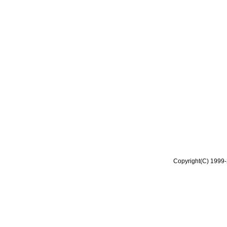
Copyright(C) 1999-2