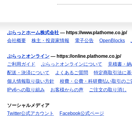
ぷらっとホーム株式会社
—
https://www.plathome.co.jp/
会社概要
株主・投資家情報
電子公告
OpenBlocks
ぷらっとオンライン
—
https://online.plathome.co.jp/
ご利用ガイド
ぷらっとオンラインについて
見積書・納
配送・決済について
よくあるご質問
特定商取引法に基
個人情報取り扱い方針
校費・公費・科研費払い取引のご
IPv6への取り組み
お客様からの声
ご注文の取り消し
ソーシャルメディア
Twitter公式アカウント
Facebook公式ページ