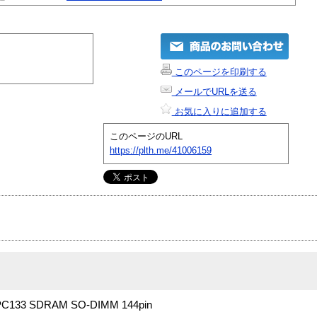
このページを印刷する
メールでURLを送る
お気に入りに追加する
このページのURL
https://plth.me/41006159
133 SDRAM SO-DIMM 144pin