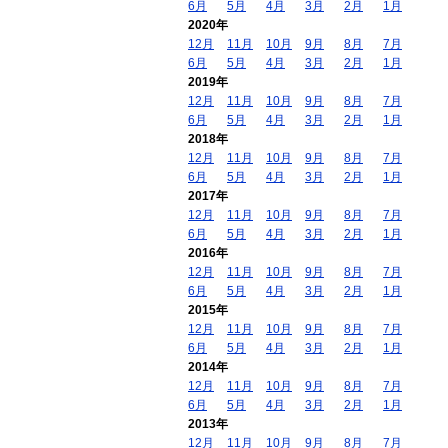
6月
5月
4月
3月
2月
1月
2020年
12月
11月
10月
9月
8月
7月
6月
5月
4月
3月
2月
1月
2019年
12月
11月
10月
9月
8月
7月
6月
5月
4月
3月
2月
1月
2018年
12月
11月
10月
9月
8月
7月
6月
5月
4月
3月
2月
1月
2017年
12月
11月
10月
9月
8月
7月
6月
5月
4月
3月
2月
1月
2016年
12月
11月
10月
9月
8月
7月
6月
5月
4月
3月
2月
1月
2015年
12月
11月
10月
9月
8月
7月
6月
5月
4月
3月
2月
1月
2014年
12月
11月
10月
9月
8月
7月
6月
5月
4月
3月
2月
1月
2013年
12月
11月
10月
9月
8月
7月