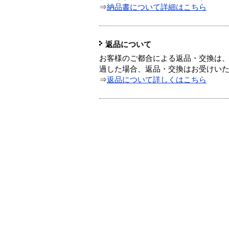
⇒
納品書について詳細はこちら
返品について
お客様のご都合による返品・交換は、
過した場合、返品・交換はお受けい
⇒
返品について詳しくはこちら