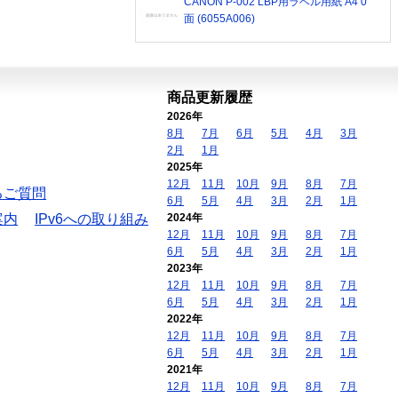
CANON P-002 LBP用ラベル用紙 A4 0
面 (6055A006)
商品更新履歴
2026年
8月
7月
6月
5月
4月
3月
2月
1月
2025年
12月
11月
10月
9月
8月
7月
るご質問
6月
5月
4月
3月
2月
1月
案内
IPv6への取り組み
2024年
12月
11月
10月
9月
8月
7月
6月
5月
4月
3月
2月
1月
2023年
12月
11月
10月
9月
8月
7月
6月
5月
4月
3月
2月
1月
2022年
12月
11月
10月
9月
8月
7月
6月
5月
4月
3月
2月
1月
2021年
12月
11月
10月
9月
8月
7月