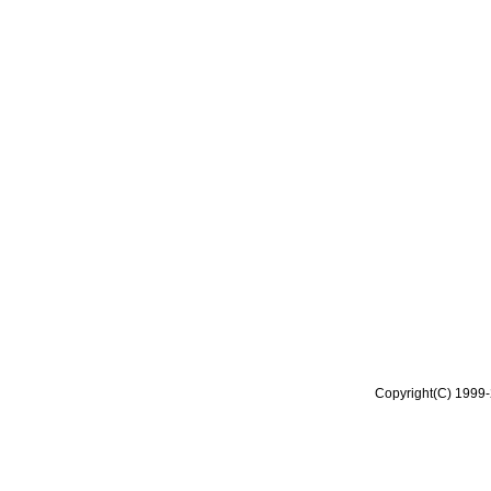
Copyright(C) 1999-2