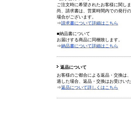
ご注文時に希望されたお客様に関し
尚、請求書は、営業時間内での発行
場合がございます。
⇒
請求書について詳細はこちら
■納品書について
お届けする商品に同梱致します。
⇒
納品書について詳細はこちら
返品について
お客様のご都合による返品・交換は、
過した場合、返品・交換はお受けい
⇒
返品について詳しくはこちら