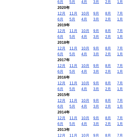
6月
5月
4月
3月
2月
1月
2020年
12月
11月
10月
9月
8月
7月
6月
5月
4月
3月
2月
1月
2019年
12月
11月
10月
9月
8月
7月
6月
5月
4月
3月
2月
1月
2018年
12月
11月
10月
9月
8月
7月
6月
5月
4月
3月
2月
1月
2017年
12月
11月
10月
9月
8月
7月
6月
5月
4月
3月
2月
1月
2016年
12月
11月
10月
9月
8月
7月
6月
5月
4月
3月
2月
1月
2015年
12月
11月
10月
9月
8月
7月
6月
5月
4月
3月
2月
1月
2014年
12月
11月
10月
9月
8月
7月
6月
5月
4月
3月
2月
1月
2013年
12月
11月
10月
9月
8月
7月