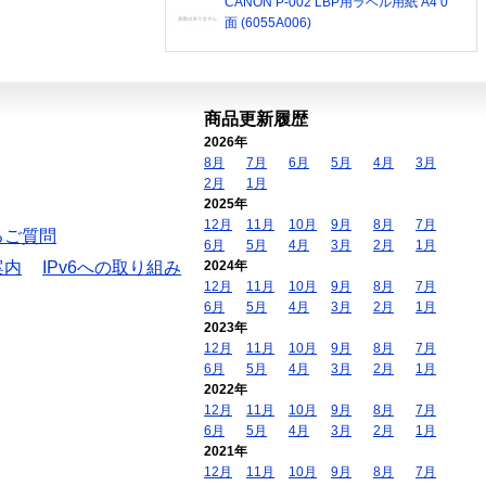
CANON P-002 LBP用ラベル用紙 A4 0
面 (6055A006)
商品更新履歴
2026年
8月
7月
6月
5月
4月
3月
2月
1月
2025年
12月
11月
10月
9月
8月
7月
るご質問
6月
5月
4月
3月
2月
1月
案内
IPv6への取り組み
2024年
12月
11月
10月
9月
8月
7月
6月
5月
4月
3月
2月
1月
2023年
12月
11月
10月
9月
8月
7月
6月
5月
4月
3月
2月
1月
2022年
12月
11月
10月
9月
8月
7月
6月
5月
4月
3月
2月
1月
2021年
12月
11月
10月
9月
8月
7月