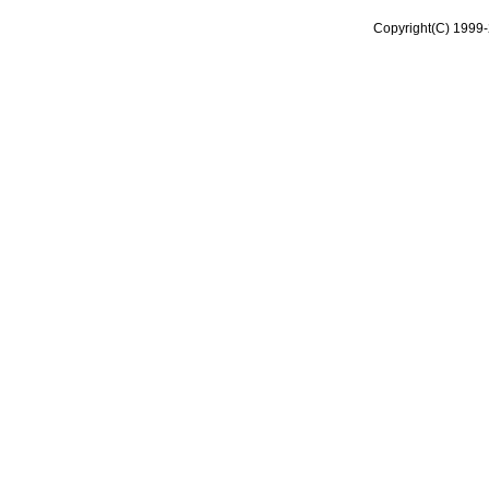
Copyright(C) 1999-2