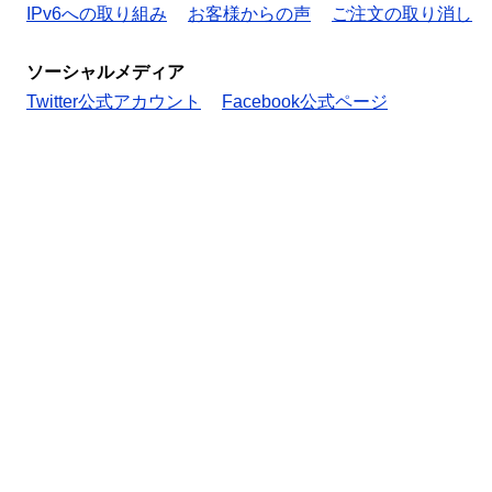
IPv6への取り組み
お客様からの声
ご注文の取り消し
ソーシャルメディア
Twitter公式アカウント
Facebook公式ページ