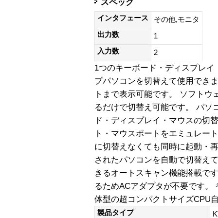
スペック
インタフェース
その他,モニタ
出力数
1
入力数
2
1つのキーボード・ディスプレイ・
プパソコンを切替えて使用できます。
トまで表示可能です。 ソフトウ
るだけで切替え可能です。 パソ
ド・ディスプレイ・マウスの切替
ト・マウスポートをエミュレー
に切替えなくても同時に起動・再
されたパソコンを自動で切替え
きるオートスキャン機能搭載です
るためACアダプタが不要です。
体型の超コンパクトサイズCPU
製品タイプ