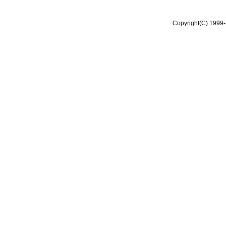
Copyright(C) 1999-2