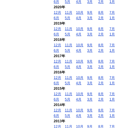
6月
5月
4月
3月
2月
1月
2020年
12月
11月
10月
9月
8月
7月
6月
5月
4月
3月
2月
1月
2019年
12月
11月
10月
9月
8月
7月
6月
5月
4月
3月
2月
1月
2018年
12月
11月
10月
9月
8月
7月
6月
5月
4月
3月
2月
1月
2017年
12月
11月
10月
9月
8月
7月
6月
5月
4月
3月
2月
1月
2016年
12月
11月
10月
9月
8月
7月
6月
5月
4月
3月
2月
1月
2015年
12月
11月
10月
9月
8月
7月
6月
5月
4月
3月
2月
1月
2014年
12月
11月
10月
9月
8月
7月
6月
5月
4月
3月
2月
1月
2013年
12月
11月
10月
9月
8月
7月