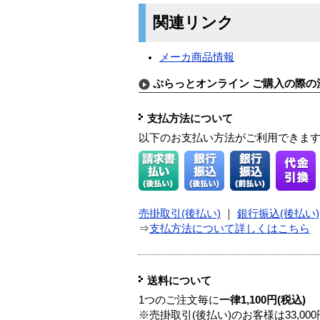
関連リンク
メーカ商品情報
ぷらっとオンライン ご購入の際の
支払方法について
以下のお支払い方法がご利用できま
売掛取引(後払い)
｜
銀行振込(後払い)
⇒
支払方法について詳しくはこちら
送料について
1つのご注文毎に
一律1,100円(税込)
※売掛取引(後払い)のお客様は33,0