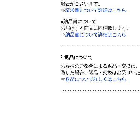
場合がございます。
⇒
請求書について詳細はこちら
■納品書について
お届けする商品に同梱致します。
⇒
納品書について詳細はこちら
返品について
お客様のご都合による返品・交換は、
過した場合、返品・交換はお受けい
⇒
返品について詳しくはこちら