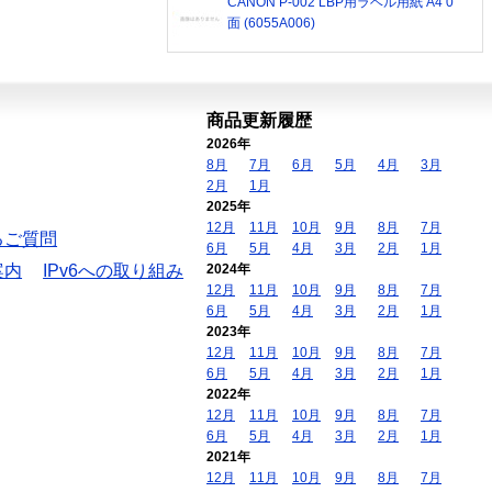
CANON P-002 LBP用ラベル用紙 A4 0
面 (6055A006)
商品更新履歴
2026年
8月
7月
6月
5月
4月
3月
2月
1月
2025年
12月
11月
10月
9月
8月
7月
るご質問
6月
5月
4月
3月
2月
1月
案内
IPv6への取り組み
2024年
12月
11月
10月
9月
8月
7月
6月
5月
4月
3月
2月
1月
2023年
12月
11月
10月
9月
8月
7月
6月
5月
4月
3月
2月
1月
2022年
12月
11月
10月
9月
8月
7月
6月
5月
4月
3月
2月
1月
2021年
12月
11月
10月
9月
8月
7月