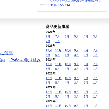
CANON P-002 LBP用ラベル用紙 A4 0
面 (6055A006)
商品更新履歴
2026年
8月
7月
6月
5月
4月
3月
2月
1月
2025年
12月
11月
10月
9月
8月
7月
るご質問
6月
5月
4月
3月
2月
1月
案内
IPv6への取り組み
2024年
12月
11月
10月
9月
8月
7月
6月
5月
4月
3月
2月
1月
2023年
12月
11月
10月
9月
8月
7月
6月
5月
4月
3月
2月
1月
2022年
12月
11月
10月
9月
8月
7月
6月
5月
4月
3月
2月
1月
2021年
12月
11月
10月
9月
8月
7月