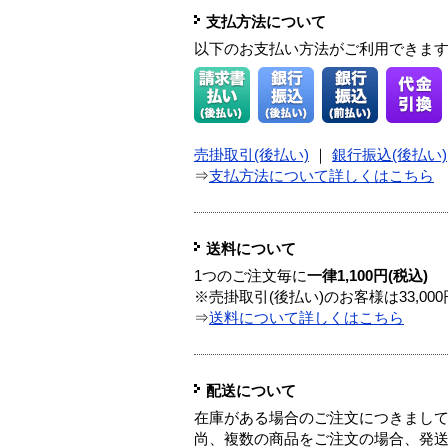
支払方法について
以下のお支払い方法がご利用できま
売掛取引(後払い)
｜
銀行振込(後払い)
⇒
支払方法について詳しくはこちら
送料について
1つのご注文毎に
一律1,100円(税込)
※売掛取引(後払い)のお客様は33,0
⇒
送料について詳しくはこちら
配送について
在庫がある場合のご注文につきまし
尚、複数の商品をご注文の場合、発