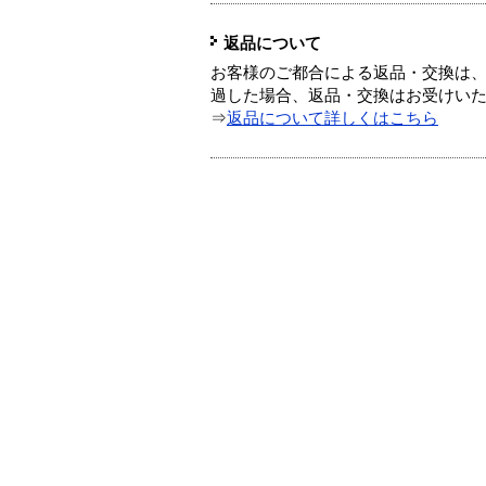
返品について
お客様のご都合による返品・交換は、
過した場合、返品・交換はお受けい
⇒
返品について詳しくはこちら