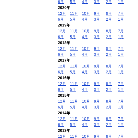
6月
5月
4月
3月
2月
1月
2020年
12月
11月
10月
9月
8月
7月
6月
5月
4月
3月
2月
1月
2019年
12月
11月
10月
9月
8月
7月
6月
5月
4月
3月
2月
1月
2018年
12月
11月
10月
9月
8月
7月
6月
5月
4月
3月
2月
1月
2017年
12月
11月
10月
9月
8月
7月
6月
5月
4月
3月
2月
1月
2016年
12月
11月
10月
9月
8月
7月
6月
5月
4月
3月
2月
1月
2015年
12月
11月
10月
9月
8月
7月
6月
5月
4月
3月
2月
1月
2014年
12月
11月
10月
9月
8月
7月
6月
5月
4月
3月
2月
1月
2013年
12月
11月
10月
9月
8月
7月