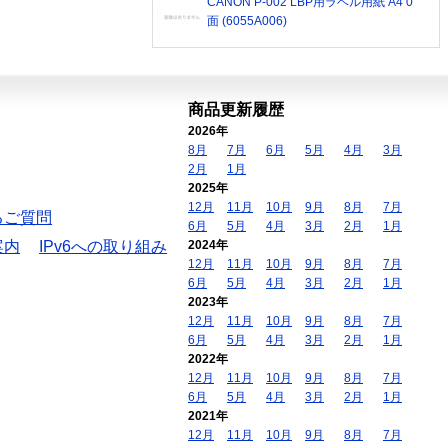
CANON P-002 LBP用ラベル用紙 A4 0
面 (6055A006)
商品更新履歴
2026年
8月
7月
6月
5月
4月
3月
2月
1月
2025年
12月
11月
10月
9月
8月
7月
るご質問
6月
5月
4月
3月
2月
1月
案内
IPv6への取り組み
2024年
12月
11月
10月
9月
8月
7月
6月
5月
4月
3月
2月
1月
2023年
12月
11月
10月
9月
8月
7月
6月
5月
4月
3月
2月
1月
2022年
12月
11月
10月
9月
8月
7月
6月
5月
4月
3月
2月
1月
2021年
12月
11月
10月
9月
8月
7月