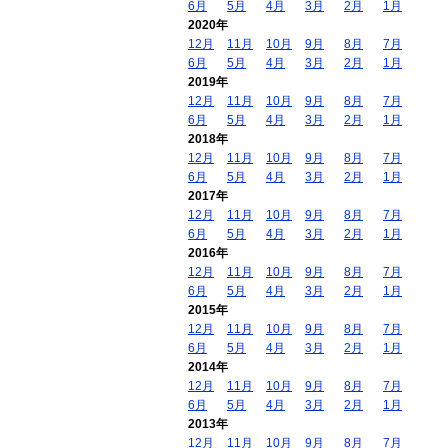
6月
5月
4月
3月
2月
1月
2020年
12月
11月
10月
9月
8月
7月
6月
5月
4月
3月
2月
1月
2019年
12月
11月
10月
9月
8月
7月
6月
5月
4月
3月
2月
1月
2018年
12月
11月
10月
9月
8月
7月
6月
5月
4月
3月
2月
1月
2017年
12月
11月
10月
9月
8月
7月
6月
5月
4月
3月
2月
1月
2016年
12月
11月
10月
9月
8月
7月
6月
5月
4月
3月
2月
1月
2015年
12月
11月
10月
9月
8月
7月
6月
5月
4月
3月
2月
1月
2014年
12月
11月
10月
9月
8月
7月
6月
5月
4月
3月
2月
1月
2013年
12月
11月
10月
9月
8月
7月