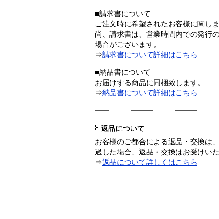
■請求書について
ご注文時に希望されたお客様に関し
尚、請求書は、営業時間内での発行
場合がございます。
⇒
請求書について詳細はこちら
■納品書について
お届けする商品に同梱致します。
⇒
納品書について詳細はこちら
返品について
お客様のご都合による返品・交換は、
過した場合、返品・交換はお受けい
⇒
返品について詳しくはこちら