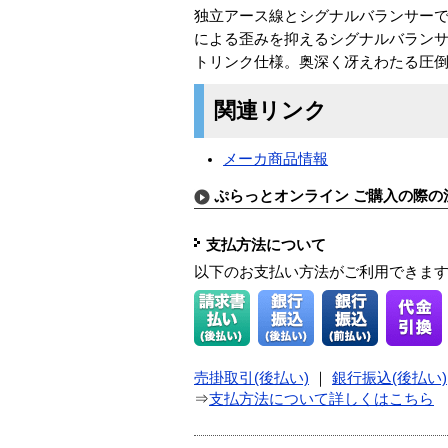
独立アース線とシグナルバランサーで
による歪みを抑えるシグナルバランサー
トリンク仕様。奥深く冴えわたる圧倒的な
関連リンク
メーカ商品情報
ぷらっとオンライン ご購入の際の
支払方法について
以下のお支払い方法がご利用できま
売掛取引(後払い)
｜
銀行振込(後払い)
⇒
支払方法について詳しくはこちら