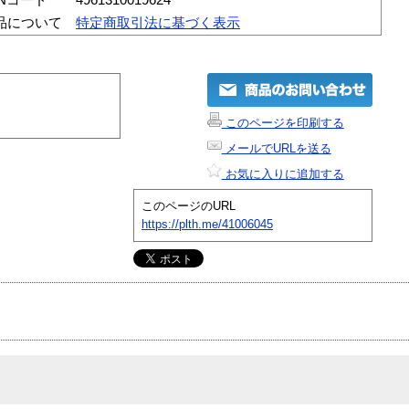
品について
特定商取引法に基づく表示
このページを印刷する
メールでURLを送る
お気に入りに追加する
このページのURL
https://plth.me/41006045