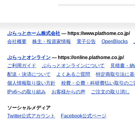
ぷらっとホーム株式会社
—
https://www.plathome.co.jp/
会社概要
株主・投資家情報
電子公告
OpenBlocks
ぷらっとオンライン
—
https://online.plathome.co.jp/
ご利用ガイド
ぷらっとオンラインについて
見積書・納
配送・決済について
よくあるご質問
特定商取引法に基
個人情報取り扱い方針
校費・公費・科研費払い取引のご
IPv6への取り組み
お客様からの声
ご注文の取り消し
ソーシャルメディア
Twitter公式アカウント
Facebook公式ページ