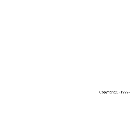
Copyright(C) 1999-2