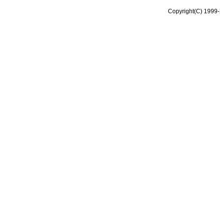
Copyright(C) 1999-2