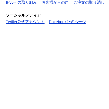
IPv6への取り組み
お客様からの声
ご注文の取り消し
ソーシャルメディア
Twitter公式アカウント
Facebook公式ページ