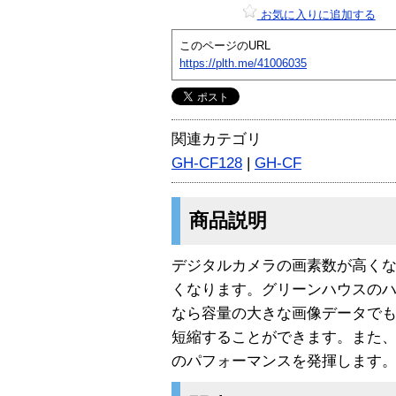
お気に入りに追加する
このページのURL
https://plth.me/41006035
関連カテゴリ
GH-CF128
|
GH-CF
商品説明
デジタルカメラの画素数が高く
くなります。グリーンハウスの
なら容量の大きな画像データで
短縮することができます。また
のパフォーマンスを発揮します