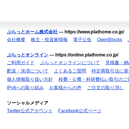
ぷらっとホーム株式会社
—
https://www.plathome.co.jp/
会社概要
株主・投資家情報
電子公告
OpenBlocks
ぷらっとオンライン
—
https://online.plathome.co.jp/
ご利用ガイド
ぷらっとオンラインについて
見積書・納
配送・決済について
よくあるご質問
特定商取引法に基
個人情報取り扱い方針
校費・公費・科研費払い取引のご
IPv6への取り組み
お客様からの声
ご注文の取り消し
ソーシャルメディア
Twitter公式アカウント
Facebook公式ページ