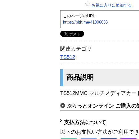
お気に入りに追加する
このページのURL
https://plth.me/41006033
関連カテゴリ
TS512
商品説明
TS512MMC マルチメディアカー
ぷらっとオンライン ご購入の
支払方法について
以下のお支払い方法がご利用で