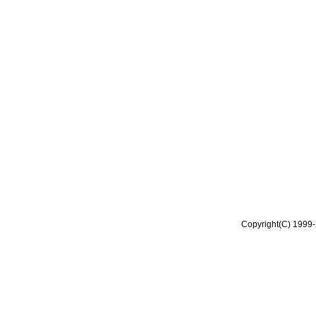
Copyright(C) 1999-2