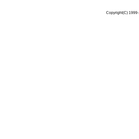
Copyright(C) 1999-2