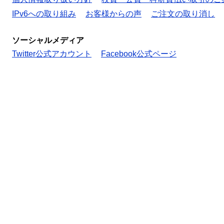
IPv6への取り組み
お客様からの声
ご注文の取り消し
ソーシャルメディア
Twitter公式アカウント
Facebook公式ページ