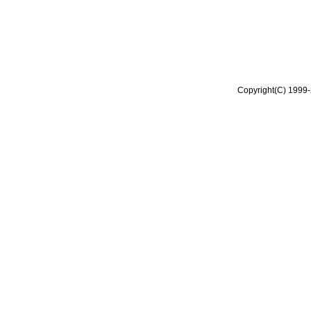
Copyright(C) 1999-2