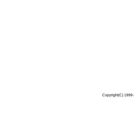
Copyright(C) 1999-2