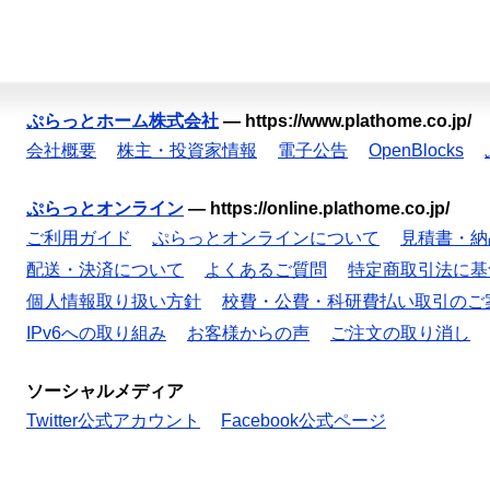
ぷらっとホーム株式会社
—
https://www.plathome.co.jp/
会社概要
株主・投資家情報
電子公告
OpenBlocks
ぷらっとオンライン
—
https://online.plathome.co.jp/
ご利用ガイド
ぷらっとオンラインについて
見積書・納
配送・決済について
よくあるご質問
特定商取引法に基
個人情報取り扱い方針
校費・公費・科研費払い取引のご
IPv6への取り組み
お客様からの声
ご注文の取り消し
ソーシャルメディア
Twitter公式アカウント
Facebook公式ページ