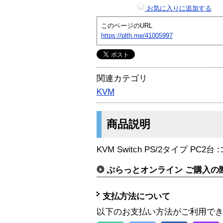
お気に入りに追加する
このページのURL
https://plth.me/41005997
関連カテゴリ
KVM
商品説明
KVM Switch PS/2タイプ PC2
ぷらっとオンライン ご購入の
支払方法について
以下のお支払い方法がご利用で