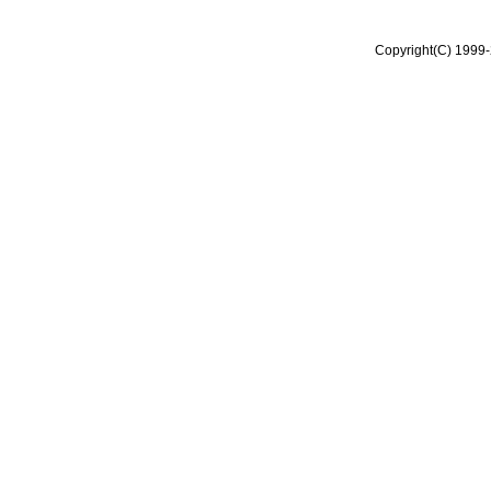
Copyright(C) 1999-2