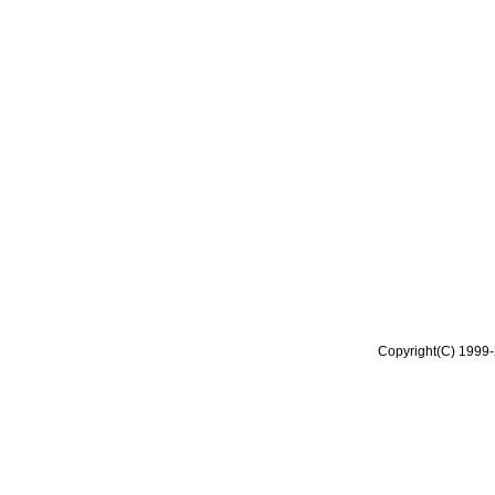
Copyright(C) 1999-2