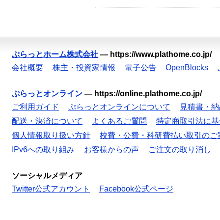
ぷらっとホーム株式会社
—
https://www.plathome.co.jp/
会社概要
株主・投資家情報
電子公告
OpenBlocks
ぷらっとオンライン
—
https://online.plathome.co.jp/
ご利用ガイド
ぷらっとオンラインについて
見積書・納
配送・決済について
よくあるご質問
特定商取引法に基
個人情報取り扱い方針
校費・公費・科研費払い取引のご
IPv6への取り組み
お客様からの声
ご注文の取り消し
ソーシャルメディア
Twitter公式アカウント
Facebook公式ページ