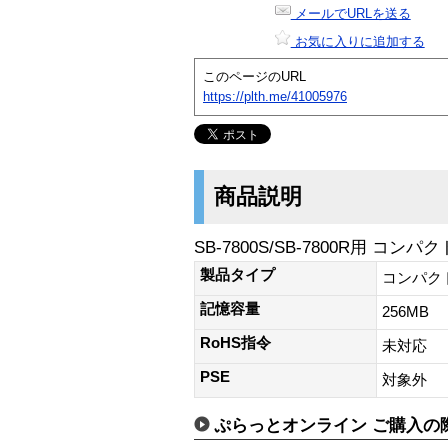
メールでURLを送る
お気に入りに追加する
このページのURL
https://plth.me/41005976
商品説明
SB-7800S/SB-7800R用 コ
製品タイプ
コンパク
記憶容量
256MB
RoHS指令
未対応
PSE
対象外
ぷらっとオンライン ご購入の