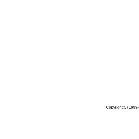
Copyright(C) 1999-2