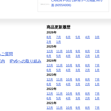
CANON P-002 LBP用ラベル用紙 A4 0
面 (6055A006)
商品更新履歴
2026年
8月
7月
6月
5月
4月
3月
2月
1月
2025年
12月
11月
10月
9月
8月
7月
るご質問
6月
5月
4月
3月
2月
1月
案内
IPv6への取り組み
2024年
12月
11月
10月
9月
8月
7月
6月
5月
4月
3月
2月
1月
2023年
12月
11月
10月
9月
8月
7月
6月
5月
4月
3月
2月
1月
2022年
12月
11月
10月
9月
8月
7月
6月
5月
4月
3月
2月
1月
2021年
12月
11月
10月
9月
8月
7月