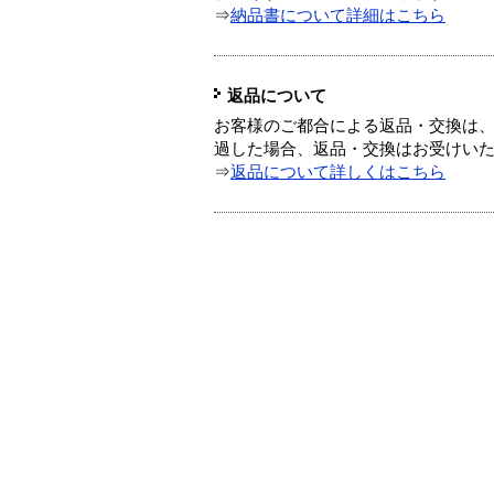
⇒
納品書について詳細はこちら
返品について
お客様のご都合による返品・交換は、
過した場合、返品・交換はお受けい
⇒
返品について詳しくはこちら