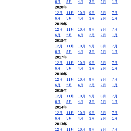
6月
5月
4月
3月
2月
1月
2020年
12月
11月
10月
9月
8月
7月
6月
5月
4月
3月
2月
1月
2019年
12月
11月
10月
9月
8月
7月
6月
5月
4月
3月
2月
1月
2018年
12月
11月
10月
9月
8月
7月
6月
5月
4月
3月
2月
1月
2017年
12月
11月
10月
9月
8月
7月
6月
5月
4月
3月
2月
1月
2016年
12月
11月
10月
9月
8月
7月
6月
5月
4月
3月
2月
1月
2015年
12月
11月
10月
9月
8月
7月
6月
5月
4月
3月
2月
1月
2014年
12月
11月
10月
9月
8月
7月
6月
5月
4月
3月
2月
1月
2013年
12月
11月
10月
9月
8月
7月