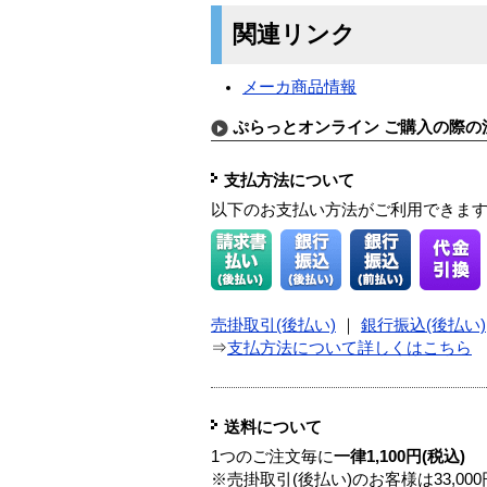
関連リンク
メーカ商品情報
ぷらっとオンライン ご購入の際の
支払方法について
以下のお支払い方法がご利用できま
売掛取引(後払い)
｜
銀行振込(後払い)
⇒
支払方法について詳しくはこちら
送料について
1つのご注文毎に
一律1,100円(税込)
※売掛取引(後払い)のお客様は33,0