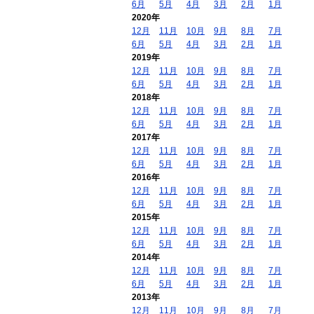
6月
5月
4月
3月
2月
1月
2020年
12月
11月
10月
9月
8月
7月
6月
5月
4月
3月
2月
1月
2019年
12月
11月
10月
9月
8月
7月
6月
5月
4月
3月
2月
1月
2018年
12月
11月
10月
9月
8月
7月
6月
5月
4月
3月
2月
1月
2017年
12月
11月
10月
9月
8月
7月
6月
5月
4月
3月
2月
1月
2016年
12月
11月
10月
9月
8月
7月
6月
5月
4月
3月
2月
1月
2015年
12月
11月
10月
9月
8月
7月
6月
5月
4月
3月
2月
1月
2014年
12月
11月
10月
9月
8月
7月
6月
5月
4月
3月
2月
1月
2013年
12月
11月
10月
9月
8月
7月