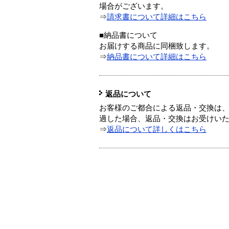
場合がございます。
⇒
請求書について詳細はこちら
■納品書について
お届けする商品に同梱致します。
⇒
納品書について詳細はこちら
返品について
お客様のご都合による返品・交換は、
過した場合、返品・交換はお受けい
⇒
返品について詳しくはこちら