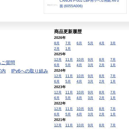
CANON P-002 LBP用ラベル用紙 A4 0
面 (6055A006)
商品更新履歴
2026年
8月
7月
6月
5月
4月
3月
2月
1月
2025年
12月
11月
10月
9月
8月
7月
るご質問
6月
5月
4月
3月
2月
1月
案内
IPv6への取り組み
2024年
12月
11月
10月
9月
8月
7月
6月
5月
4月
3月
2月
1月
2023年
12月
11月
10月
9月
8月
7月
6月
5月
4月
3月
2月
1月
2022年
12月
11月
10月
9月
8月
7月
6月
5月
4月
3月
2月
1月
2021年
12月
11月
10月
9月
8月
7月