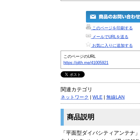
このページを印刷する
メールでURLを送る
お気に入りに追加する
このページのURL
https://plth.me/41005921
関連カテゴリ
ネットワーク
|
WLE
|
無線LAN
商品説明
「平面型ダイバシティアンテナ」