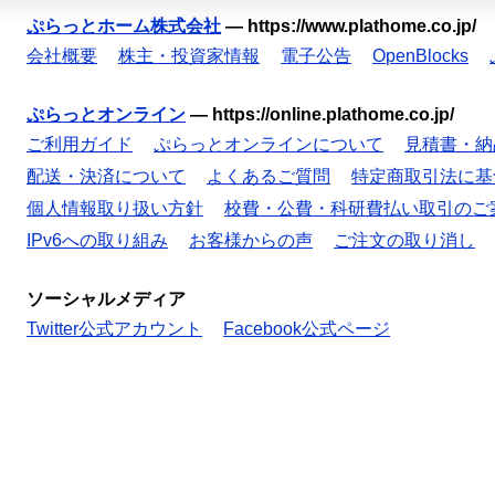
ぷらっとホーム株式会社
—
https://www.plathome.co.jp/
会社概要
株主・投資家情報
電子公告
OpenBlocks
ぷらっとオンライン
—
https://online.plathome.co.jp/
ご利用ガイド
ぷらっとオンラインについて
見積書・納
配送・決済について
よくあるご質問
特定商取引法に基
個人情報取り扱い方針
校費・公費・科研費払い取引のご
IPv6への取り組み
お客様からの声
ご注文の取り消し
ソーシャルメディア
Twitter公式アカウント
Facebook公式ページ