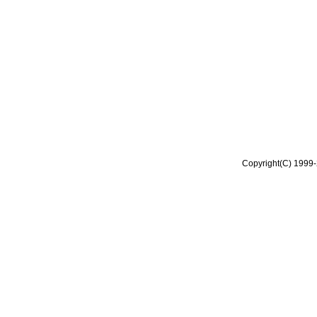
Copyright(C) 1999-2