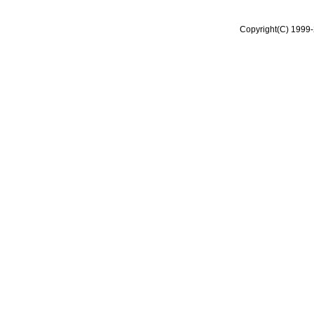
Copyright(C) 1999-2