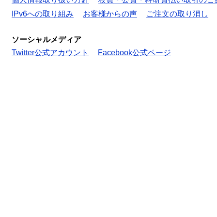
IPv6への取り組み
お客様からの声
ご注文の取り消し
ソーシャルメディア
Twitter公式アカウント
Facebook公式ページ