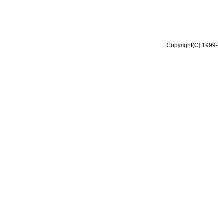
Copyright(C) 1999-2