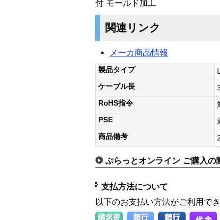
付 モールド加工
関連リンク
メーカ商品情報
製品タイプ
ケーブル長
RoHS指令
PSE
商品備考
ぷらっとオンライン ご購入の
支払方法について
以下のお支払い方法がご利用で