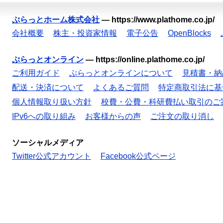
ぷらっとホーム株式会社
—
https://www.plathome.co.jp/
会社概要
株主・投資家情報
電子公告
OpenBlocks
ぷらっとオンライン
—
https://online.plathome.co.jp/
ご利用ガイド
ぷらっとオンラインについて
見積書・納
配送・決済について
よくあるご質問
特定商取引法に基
個人情報取り扱い方針
校費・公費・科研費払い取引のご
IPv6への取り組み
お客様からの声
ご注文の取り消し
ソーシャルメディア
Twitter公式アカウント
Facebook公式ページ