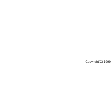
Copyright(C) 1999-2