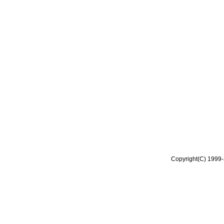
Copyright(C) 1999-2