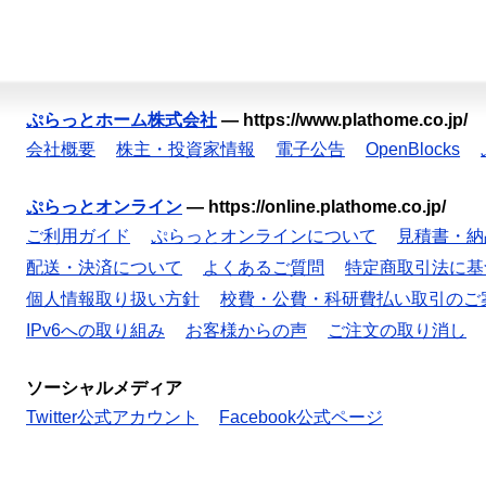
ぷらっとホーム株式会社
—
https://www.plathome.co.jp/
会社概要
株主・投資家情報
電子公告
OpenBlocks
ぷらっとオンライン
—
https://online.plathome.co.jp/
ご利用ガイド
ぷらっとオンラインについて
見積書・納
配送・決済について
よくあるご質問
特定商取引法に基
個人情報取り扱い方針
校費・公費・科研費払い取引のご
IPv6への取り組み
お客様からの声
ご注文の取り消し
ソーシャルメディア
Twitter公式アカウント
Facebook公式ページ