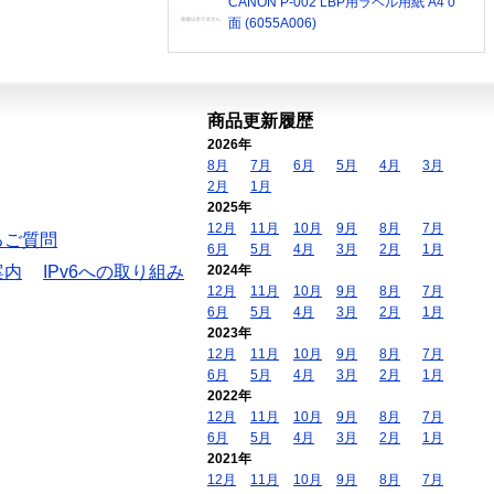
CANON P-002 LBP用ラベル用紙 A4 0
面 (6055A006)
商品更新履歴
2026年
8月
7月
6月
5月
4月
3月
2月
1月
2025年
12月
11月
10月
9月
8月
7月
るご質問
6月
5月
4月
3月
2月
1月
案内
IPv6への取り組み
2024年
12月
11月
10月
9月
8月
7月
6月
5月
4月
3月
2月
1月
2023年
12月
11月
10月
9月
8月
7月
6月
5月
4月
3月
2月
1月
2022年
12月
11月
10月
9月
8月
7月
6月
5月
4月
3月
2月
1月
2021年
12月
11月
10月
9月
8月
7月