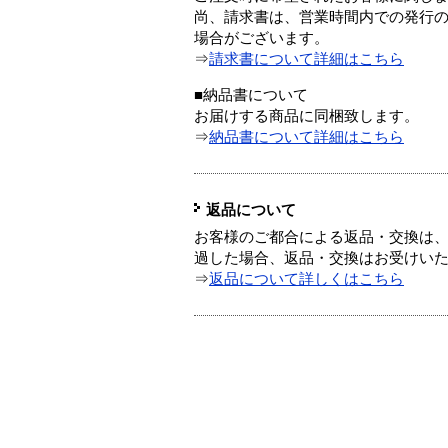
尚、請求書は、営業時間内での発行
場合がございます。
⇒
請求書について詳細はこちら
■納品書について
お届けする商品に同梱致します。
⇒
納品書について詳細はこちら
返品について
お客様のご都合による返品・交換は、
過した場合、返品・交換はお受けい
⇒
返品について詳しくはこちら