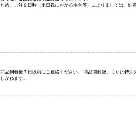
のため、ご注文日時（土日祝にかかる場合等）によりましては、到
商品到着後７日以内にご連絡ください。 商品開封後、または特別
たしかねます。