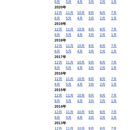
6月
5月
4月
3月
2月
1月
2020年
12月
11月
10月
9月
8月
7月
6月
5月
4月
3月
2月
1月
2019年
12月
11月
10月
9月
8月
7月
6月
5月
4月
3月
2月
1月
2018年
12月
11月
10月
9月
8月
7月
6月
5月
4月
3月
2月
1月
2017年
12月
11月
10月
9月
8月
7月
6月
5月
4月
3月
2月
1月
2016年
12月
11月
10月
9月
8月
7月
6月
5月
4月
3月
2月
1月
2015年
12月
11月
10月
9月
8月
7月
6月
5月
4月
3月
2月
1月
2014年
12月
11月
10月
9月
8月
7月
6月
5月
4月
3月
2月
1月
2013年
12月
11月
10月
9月
8月
7月