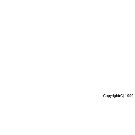
Copyright(C) 1999-2