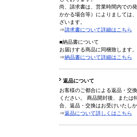
尚、請求書は、営業時間内での
かかる場合等）によりましては
ざいます。
⇒
請求書について詳細はこちら
■納品書について
お届けする商品に同梱致します
⇒
納品書について詳細はこちら
返品について
お客様のご都合による返品・交
ください。 商品開封後、または
合、返品・交換はお受けいたし
⇒
返品について詳しくはこちら