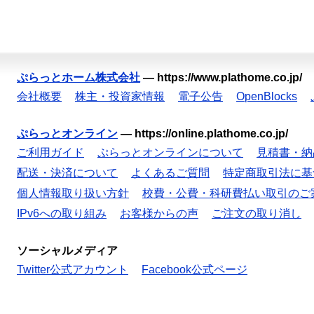
ぷらっとホーム株式会社
—
https://www.plathome.co.jp/
会社概要
株主・投資家情報
電子公告
OpenBlocks
ぷらっとオンライン
—
https://online.plathome.co.jp/
ご利用ガイド
ぷらっとオンラインについて
見積書・納
配送・決済について
よくあるご質問
特定商取引法に基
個人情報取り扱い方針
校費・公費・科研費払い取引のご
IPv6への取り組み
お客様からの声
ご注文の取り消し
ソーシャルメディア
Twitter公式アカウント
Facebook公式ページ