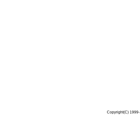
Copyright(C) 1999-2