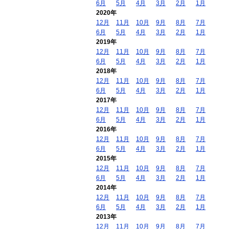
6月
5月
4月
3月
2月
1月
2020年
12月
11月
10月
9月
8月
7月
6月
5月
4月
3月
2月
1月
2019年
12月
11月
10月
9月
8月
7月
6月
5月
4月
3月
2月
1月
2018年
12月
11月
10月
9月
8月
7月
6月
5月
4月
3月
2月
1月
2017年
12月
11月
10月
9月
8月
7月
6月
5月
4月
3月
2月
1月
2016年
12月
11月
10月
9月
8月
7月
6月
5月
4月
3月
2月
1月
2015年
12月
11月
10月
9月
8月
7月
6月
5月
4月
3月
2月
1月
2014年
12月
11月
10月
9月
8月
7月
6月
5月
4月
3月
2月
1月
2013年
12月
11月
10月
9月
8月
7月