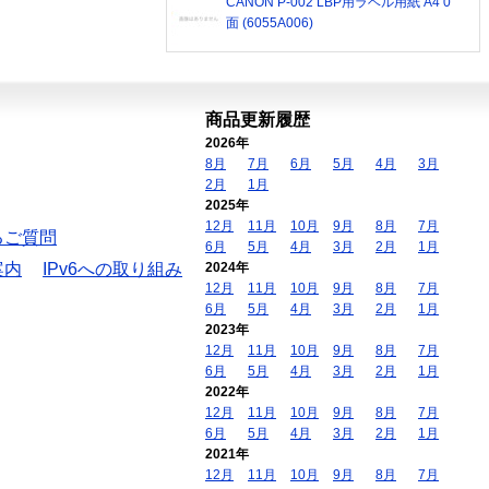
CANON P-002 LBP用ラベル用紙 A4 0
面 (6055A006)
商品更新履歴
2026年
8月
7月
6月
5月
4月
3月
2月
1月
2025年
12月
11月
10月
9月
8月
7月
るご質問
6月
5月
4月
3月
2月
1月
案内
IPv6への取り組み
2024年
12月
11月
10月
9月
8月
7月
6月
5月
4月
3月
2月
1月
2023年
12月
11月
10月
9月
8月
7月
6月
5月
4月
3月
2月
1月
2022年
12月
11月
10月
9月
8月
7月
6月
5月
4月
3月
2月
1月
2021年
12月
11月
10月
9月
8月
7月