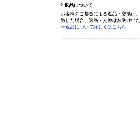
返品について
お客様のご都合による返品・交換は、
過した場合、返品・交換はお受けい
⇒
返品について詳しくはこちら