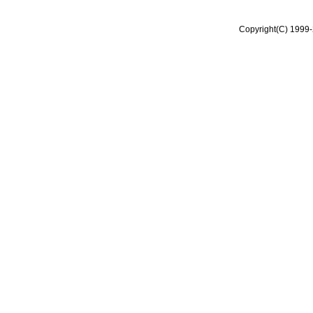
Copyright(C) 1999-2