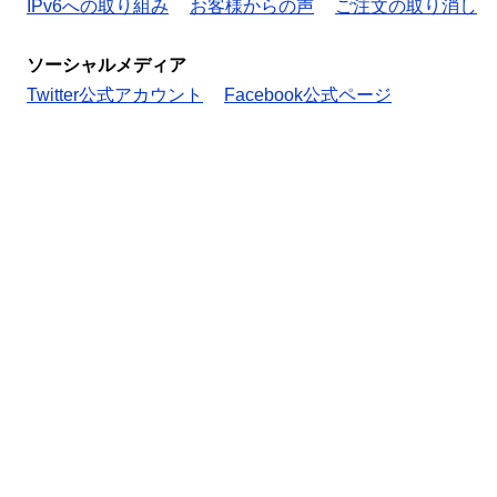
IPv6への取り組み
お客様からの声
ご注文の取り消し
ソーシャルメディア
Twitter公式アカウント
Facebook公式ページ