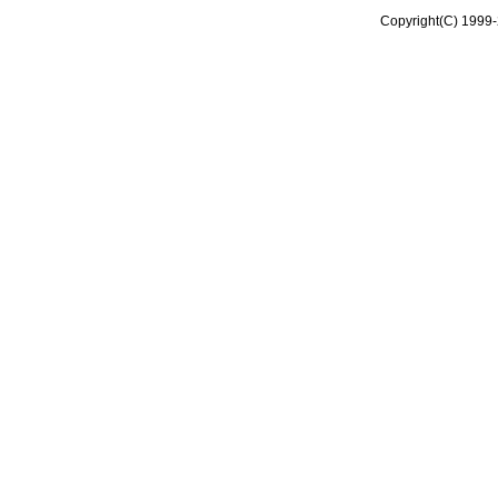
Copyright(C) 1999-2