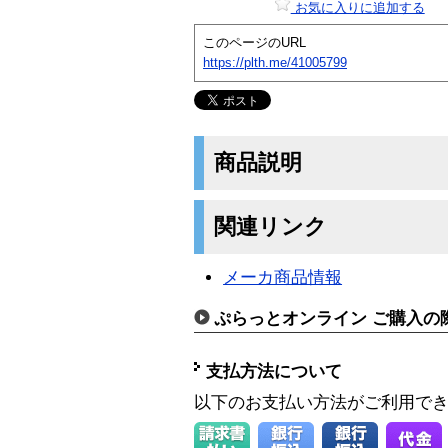
お気に入りに追加する
このページのURL
https://plth.me/41005799
商品説明
関連リンク
メーカ商品情報
ぷらっとオンライン ご購入の
支払方法について
以下のお支払い方法がご利用で