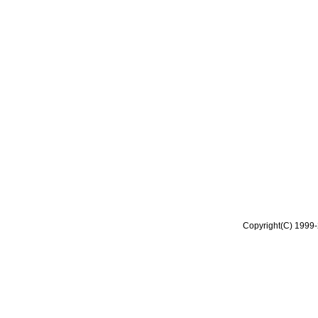
Copyright(C) 1999-2