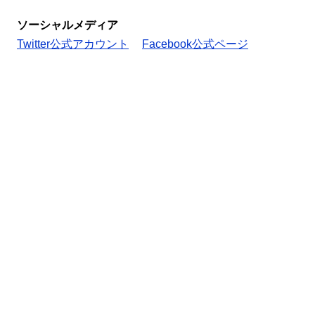
ソーシャルメディア
Twitter公式アカウント
Facebook公式ページ