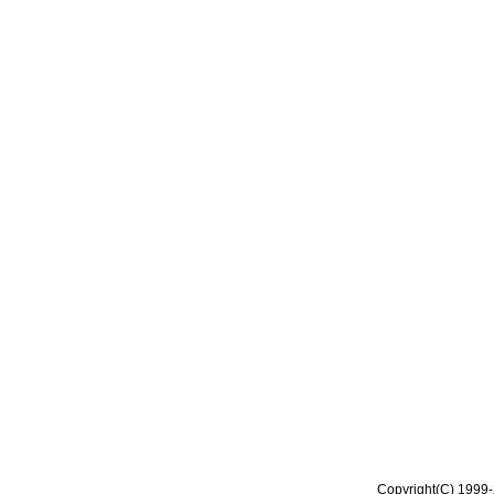
Copyright(C) 1999-2