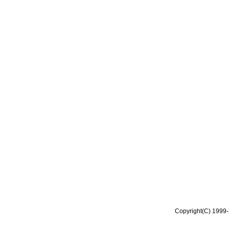
Copyright(C) 1999-2