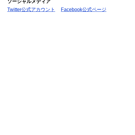
ソーシャルメディア
Twitter公式アカウント
Facebook公式ページ