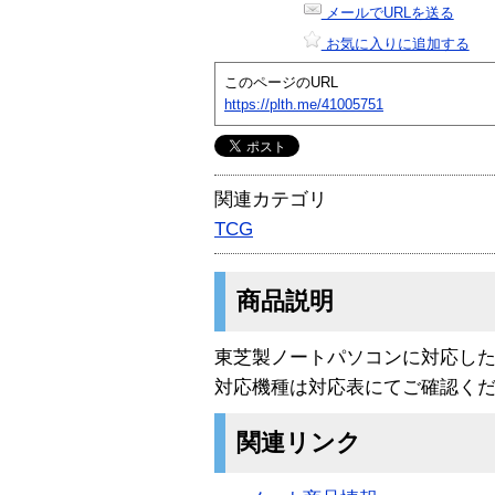
メールでURLを送る
お気に入りに追加する
このページのURL
https://plth.me/41005751
関連カテゴリ
TCG
商品説明
東芝製ノートパソコンに対応した
対応機種は対応表にてご確認く
関連リンク