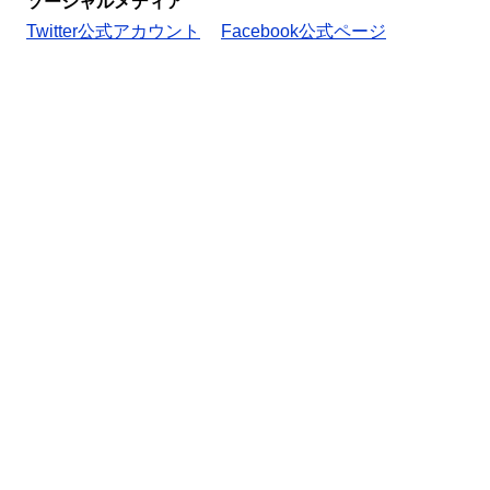
ソーシャルメディア
Twitter公式アカウント
Facebook公式ページ