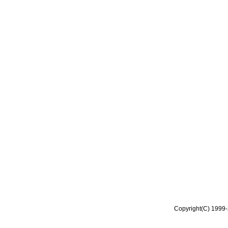
Copyright(C) 1999-2